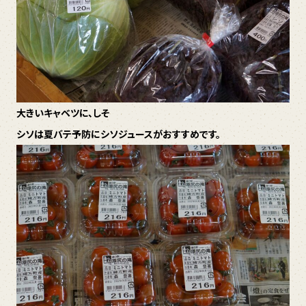
大きいキャベツに、しそ
シソは夏バテ予防にシソジュースがおすすめです。