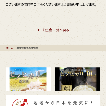
ございますので何卒ご了承くださいますようお願い申し上げます。
お土産 一覧へ戻る
ホーム
›
農産物直売所 愛菜果