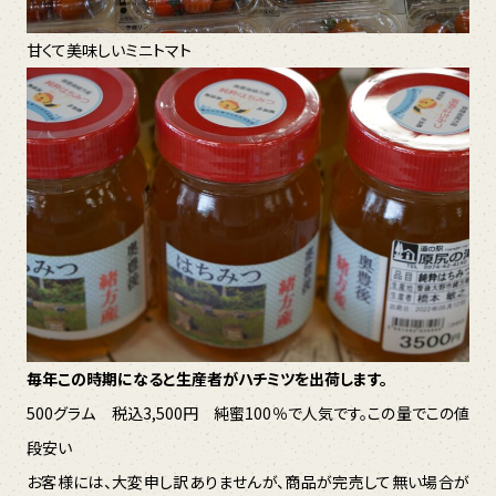
甘くて美味しいミニトマト
毎年この時期になると生産者がハチミツを出荷します。
500グラム 税込3,500円 純蜜100％で人気です。この量でこの値
段安い
お客様には、大変申し訳ありませんが、商品が完売して無い場合が