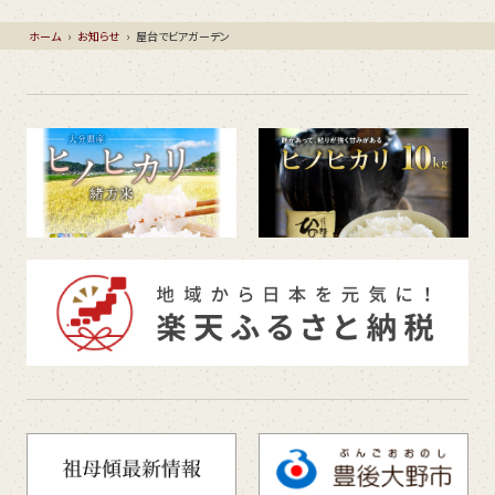
ホーム
›
お知らせ
›
屋台でビアガーデン