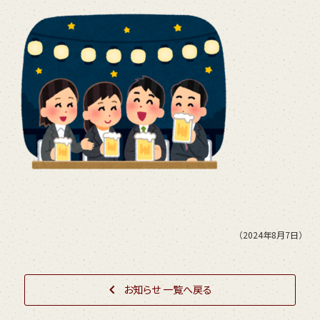
（2024年8月7日）
お知らせ 一覧へ戻る